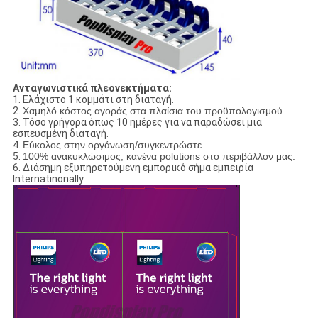
Ανταγωνιστικά πλεονεκτήματα:
1.
Ελάχιστο 1 κομμάτι στη διαταγή.
2.
Χαμηλό κόστος αγοράς στα πλαίσια του προϋπολογισμού.
3.
Τόσο γρήγορα όπως 10 ημέρες για να παραδώσει μια
εσπευσμένη διαταγή.
4.
Εύκολος στην οργάνωση/συγκεντρώστε.
5.
100% ανακυκλώσιμος, κανένα polutions στο περιβάλλον μας.
6. Διάσημη εξυπηρετούμενη εμπορικό σήμα εμπειρία
Internatinonally.