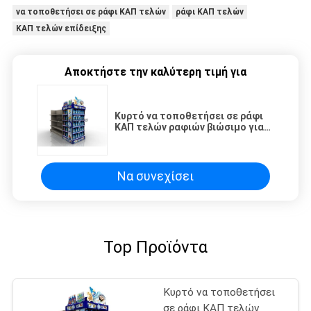
να τοποθετήσει σε ράφι ΚΑΠ τελών
ράφι ΚΑΠ τελών
ΚΑΠ τελών επίδειξης
Αποκτήστε την καλύτερη τιμή για
Κυρτό να τοποθετήσει σε ράφι
ΚΑΠ τελών ραφιών βιώσιμο για
την προαγωγή του
απορρυπαντικού πλυντηρίων
Να συνεχίσει
Top Προϊόντα
Κυρτό να τοποθετήσει
σε ράφι ΚΑΠ τελών