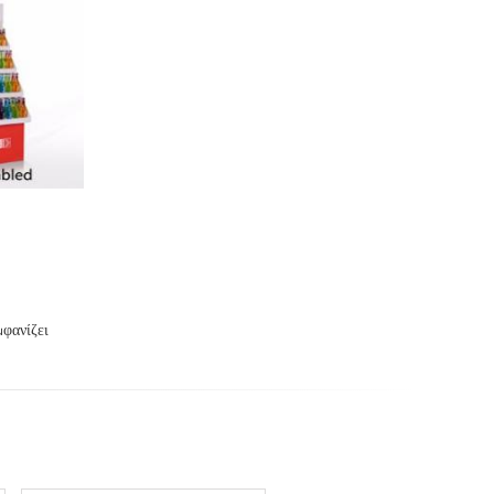
φανίζει