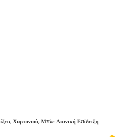
ξεις Χαρτονιού, Μπλε Λιανική Επίδειξη