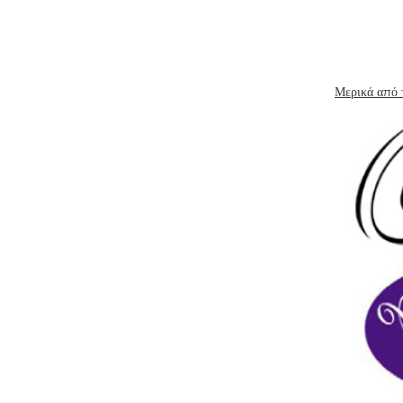
Μερικά από 