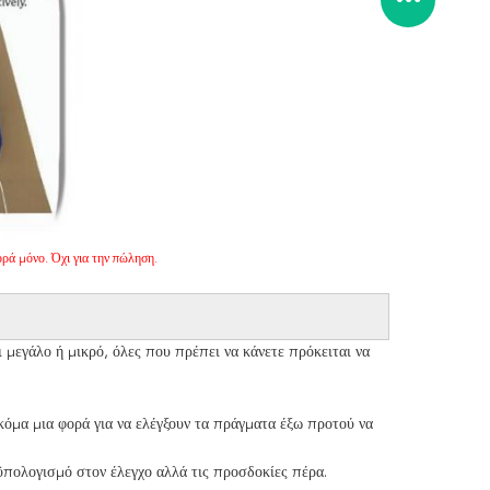
ρά μόνο. Όχι για την πώληση.
 μεγάλο ή μικρό, όλες που πρέπει να κάνετε πρόκειται να
όμα μια φορά για να ελέγξουν τα πράγματα έξω προτού να
πολογισμό στον έλεγχο αλλά τις προσδοκίες πέρα.