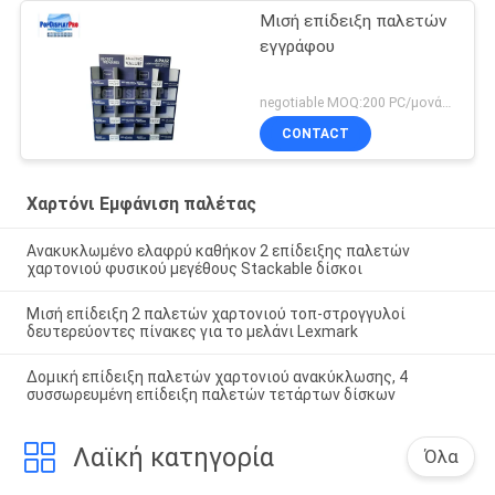
Μισή επίδειξη παλετών
εγγράφου
negotiable MOQ:200 PC/μονάδα
CONTACT
Χαρτόνι Εμφάνιση παλέτας
Ανακυκλωμένο ελαφρύ καθήκον 2 επίδειξης παλετών
χαρτονιού φυσικού μεγέθους Stackable δίσκοι
Μισή επίδειξη 2 παλετών χαρτονιού τοπ-στρογγυλοί
δευτερεύοντες πίνακες για το μελάνι Lexmark
Δομική επίδειξη παλετών χαρτονιού ανακύκλωσης, 4
συσσωρευμένη επίδειξη παλετών τετάρτων δίσκων
Λαϊκή κατηγορία
Όλα