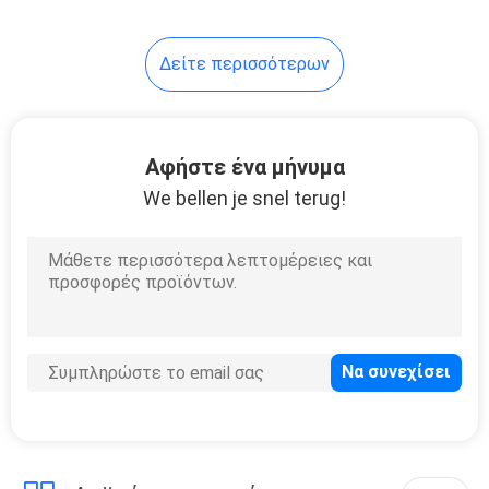
Δείτε περισσότερων
Αφήστε ένα μήνυμα
We bellen je snel terug!