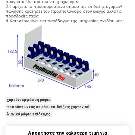
πράγματα έξω προτού να προχωρήσει.
3.
Παρέχετε το προσαρμοσμένο σημείο της επίδειξης αγορών/
πώλησης κρατήστε τον προϋπολογισμό στον έλεγχο αλλά τις
προσδοκίες πέρα.
4.
Κατωτέρω είναι ένα παράδειγμα της υπηρεσίας σχεδίου μας:
χαρτόνι εμφάνιση ράφια
τοποθετώντας σε ράφι επιδείξεις χαρτονιού
λιανικά ράφια επίδειξης
Αποκτήστε την καλύτερη τιμή για