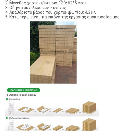
2.
Μέγεθος χαρτοκιβωτίων: 130*62*5 εκατ.
3.
Οδηγία συνελεύσεων: κανένας
4.
Ακαθάριστο βάρος του χαρτοκιβωτίου: 4,3 κλ
5.
Κατωτέρω είναι μια εικόνα της εργασίας συσκευασίας μας.