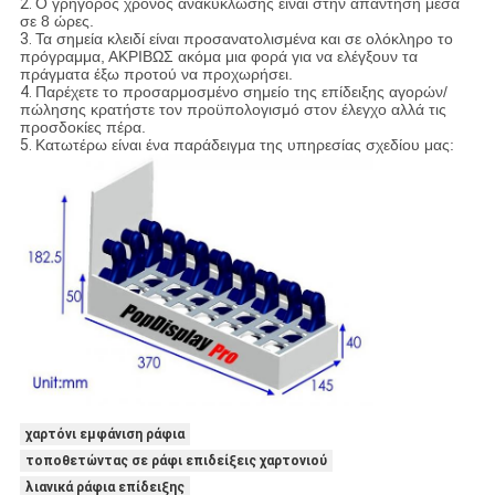
2.
Ο γρήγορος χρόνος ανακύκλωσης είναι στην απάντηση μέσα
σε 8 ώρες.
3.
Τα σημεία κλειδί είναι προσανατολισμένα και σε ολόκληρο το
πρόγραμμα, ΑΚΡΙΒΩΣ ακόμα μια φορά για να ελέγξουν τα
πράγματα έξω προτού να προχωρήσει.
4.
Παρέχετε το προσαρμοσμένο σημείο της επίδειξης αγορών/
πώλησης κρατήστε τον προϋπολογισμό στον έλεγχο αλλά τις
προσδοκίες πέρα.
5.
Κατωτέρω είναι ένα παράδειγμα της υπηρεσίας σχεδίου μας:
χαρτόνι εμφάνιση ράφια
τοποθετώντας σε ράφι επιδείξεις χαρτονιού
λιανικά ράφια επίδειξης