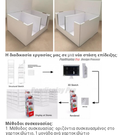
Η διαδικασία εργασίας μας σε
μια
νέα στάση επίδειξης
:
Μέθοδοι συσκευασίας:
1.
Μέθοδος συσκευασίας: οριζόντια συσκευασμένος στο
χαρτοκιβώτιο, 1 μονάδα ανά χαρτοκιβώτιο